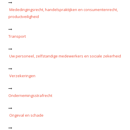
Mededingingsrecht, handelspraktijken en consumentenrecht,
productveiligheid
Transport
Uw personeel, zelfstandige medewerkers en sociale zekerheid
Verzekeringen
Ondernemingsstrafrecht
Ongeval en schade