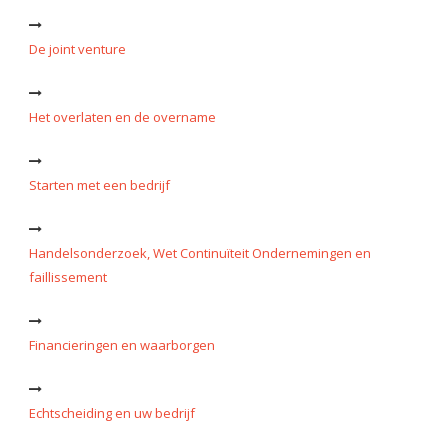
De joint venture
Het overlaten en de overname
Starten met een bedrijf
Handelsonderzoek, Wet Continuïteit Ondernemingen en
faillissement
Financieringen en waarborgen
Echtscheiding en uw bedrijf