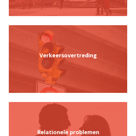
Verkeersovertreding
Relationele problemen