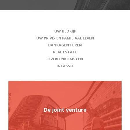
UW BEDRIJF
UW PRIVÉ- EN FAMILIAAL LEVEN
BANKAGENTUREN
REAL ESTATE
OVEREENKOMSTEN
INCASSO
De joint venture