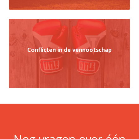
Conflicten in de vennootschap
Nog vragen over één