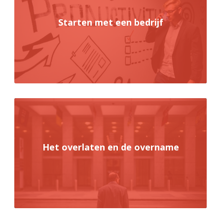
Starten met een bedrijf
Het overlaten en de overname