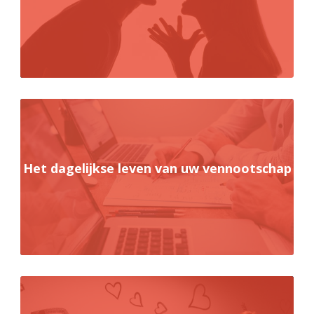
Het dagelijkse leven van uw vennootschap