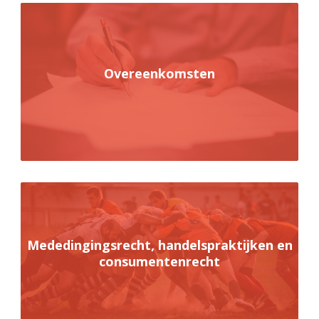
Overeenkomsten
Mededingingsrecht, handelspraktijken en
consumentenrecht