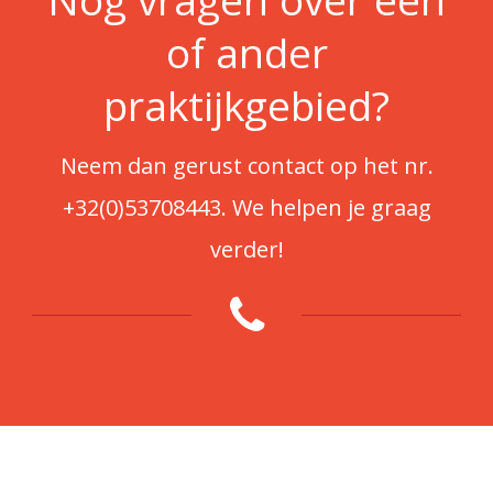
of ander
praktijkgebied?
Neem dan gerust contact op het nr.
+32(0)53708443
. We helpen je graag
verder!