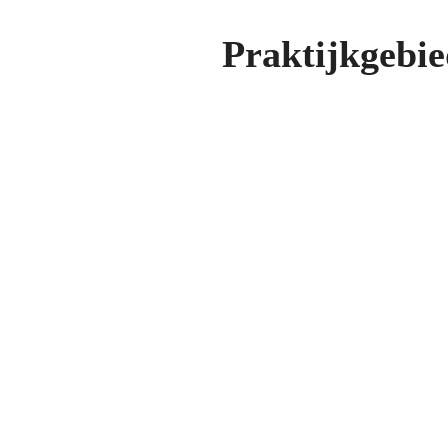
Praktijkgebi