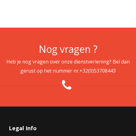
Nog vragen ?
Heb je nog vragen over onze dienstverlening? Bel dan
gerust op het nummer nr.
+32(0)53708443
Legal Info