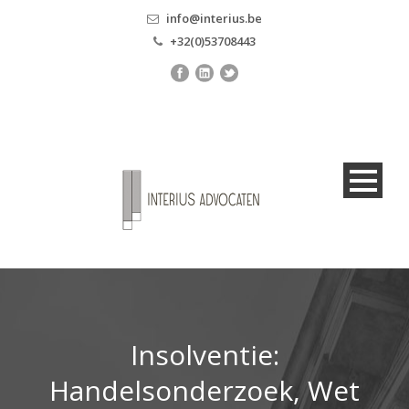
info@interius.be
+32(0)53708443
Insolventie:
Handelsonderzoek, Wet