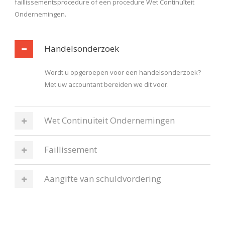
faillissementsprocedure of een procedure Wet Continuïteit
Ondernemingen.
Handelsonderzoek
Wordt u opgeroepen voor een handelsonderzoek?
Met uw accountant bereiden we dit voor.
Wet Continuïteit Ondernemingen
Faillissement
Aangifte van schuldvordering