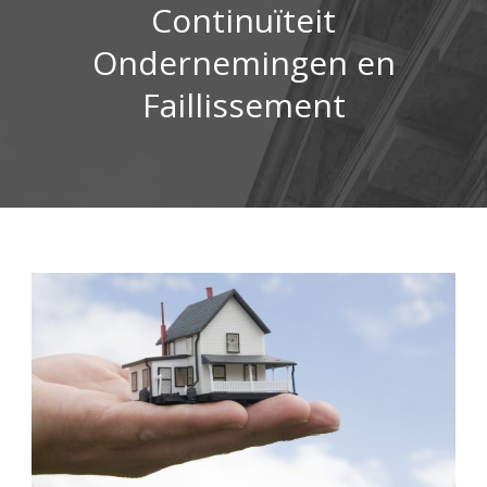
Continuïteit
Ondernemingen en
Faillissement