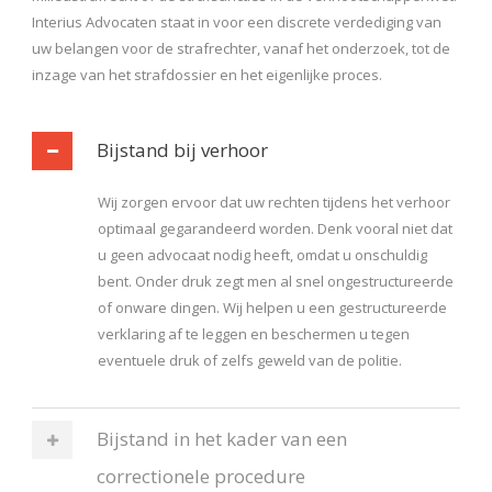
Interius Advocaten staat in voor een discrete verdediging van
uw belangen voor de strafrechter, vanaf het onderzoek, tot de
inzage van het strafdossier en het eigenlijke proces.
Bijstand bij verhoor
Wij zorgen ervoor dat uw rechten tijdens het verhoor
optimaal gegarandeerd worden. Denk vooral niet dat
u geen advocaat nodig heeft, omdat u onschuldig
bent. Onder druk zegt men al snel ongestructureerde
of onware dingen. Wij helpen u een gestructureerde
verklaring af te leggen en beschermen u tegen
eventuele druk of zelfs geweld van de politie.
Bijstand in het kader van een
correctionele procedure