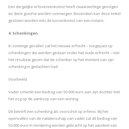
Een dergelijke erfovereenkomst heeft zwaarwichtige gevolgen
en dient goed te worden overwogen. Bovendien kan deze enkel
gesloten worden mits de tussenkomst van een notaris.
4. Schenkingen.
In sommige gevallen zal het nieuwe erfrecht – toegepast op
schenkingen die werden gedaan onder het oude erfrecht – niet
het resultaat geven dat de schenker op het moment van zijn
schenking in gedachten had.
Voorbeeld:
Vader schenkt een bedrag van 50.000 euro aan zijn dochter met
het oog op de aankoop van een woning.
Dit betreft een schenking als voorschot op erfenis. Bij het
openvallen van de nalatenschap van vader zal dit bedrag van
50.000 euro in mindering worden gebracht op het aandeel van