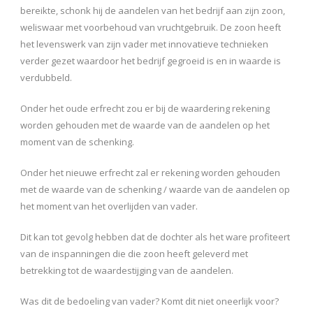
bereikte, schonk hij de aandelen van het bedrijf aan zijn zoon,
weliswaar met voorbehoud van vruchtgebruik. De zoon heeft
het levenswerk van zijn vader met innovatieve technieken
verder gezet waardoor het bedrijf gegroeid is en in waarde is
verdubbeld.
Onder het oude erfrecht zou er bij de waardering rekening
worden gehouden met de waarde van de aandelen op het
moment van de schenking.
Onder het nieuwe erfrecht zal er rekening worden gehouden
met de waarde van de schenking / waarde van de aandelen op
het moment van het overlijden van vader.
Dit kan tot gevolg hebben dat de dochter als het ware profiteert
van de inspanningen die die zoon heeft geleverd met
betrekking tot de waardestijging van de aandelen.
Was dit de bedoeling van vader? Komt dit niet oneerlijk voor?