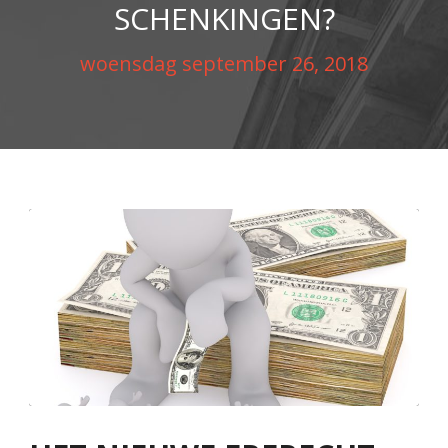
SCHENKINGEN?
woensdag september 26, 2018