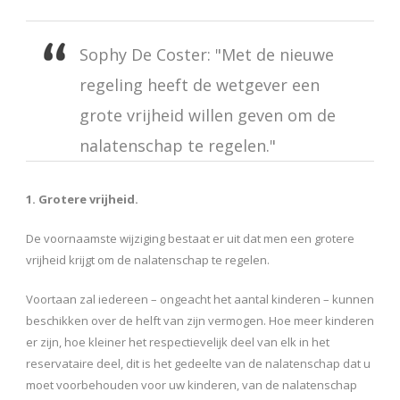
Sophy De Coster: "Met de nieuwe
regeling heeft de wetgever een
grote vrijheid willen geven om de
nalatenschap te regelen."
1. Grotere vrijheid.
De voornaamste wijziging bestaat er uit dat men een grotere
vrijheid krijgt om de nalatenschap te regelen.
Voortaan zal iedereen – ongeacht het aantal kinderen – kunnen
beschikken over de helft van zijn vermogen. Hoe meer kinderen
er zijn, hoe kleiner het respectievelijk deel van elk in het
reservataire deel, dit is het gedeelte van de nalatenschap dat u
moet voorbehouden voor uw kinderen, van de nalatenschap