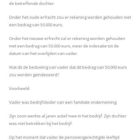
de betreffende dochter.
Onder het oude erfrecht zou er rekening worden gehouden met
een bedrag van 50.000 euro.
Onder het nieuwe erfrecht zal er rekening worden gehouden
met een bedrag van 50.000 euro, meer de indexatie tot de
datum van het overlijden van vader.
Wat dit de bedoeling van vader dat dit bedrag van 50.000 euro
zou worden geïndexeerd?
Voorbeeld:
Vader was bedrijfsleider van een familiale onderneming.
Zijn zoon werkte al jaren actief mee in het bedrijf. Zijn dochter
was niet betrokken bij het bedrijf.
Op het moment dat vader de pensioengerechtigde leeftijd