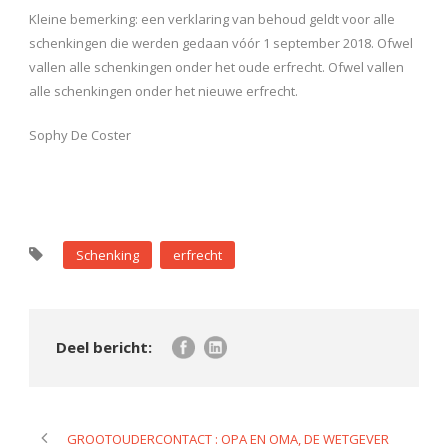
Kleine bemerking: een verklaring van behoud geldt voor alle
schenkingen die werden gedaan vóór 1 september 2018. Ofwel
vallen alle schenkingen onder het oude erfrecht. Ofwel vallen
alle schenkingen onder het nieuwe erfrecht.
Sophy De Coster
Schenking
erfrecht
GROOTOUDERCONTACT : OPA EN OMA, DE WETGEVER