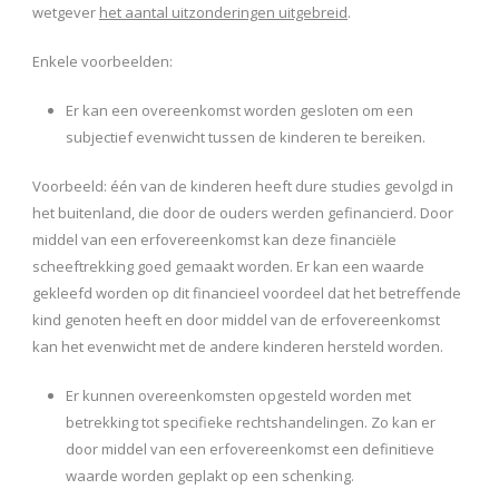
wetgever
het aantal uitzonderingen uitgebreid
.
Enkele voorbeelden:
Er kan een overeenkomst worden gesloten om een
subjectief evenwicht tussen de kinderen te bereiken.
Voorbeeld: één van de kinderen heeft dure studies gevolgd in
het buitenland, die door de ouders werden gefinancierd. Door
middel van een erfovereenkomst kan deze financiële
scheeftrekking goed gemaakt worden. Er kan een waarde
gekleefd worden op dit financieel voordeel dat het betreffende
kind genoten heeft en door middel van de erfovereenkomst
kan het evenwicht met de andere kinderen hersteld worden.
Er kunnen overeenkomsten opgesteld worden met
betrekking tot specifieke rechtshandelingen. Zo kan er
door middel van een erfovereenkomst een definitieve
waarde worden geplakt op een schenking.