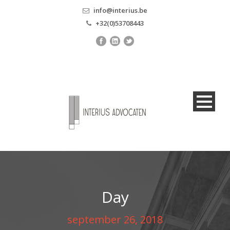
info@interius.be
+32(0)53708443
Day
september 26, 2018