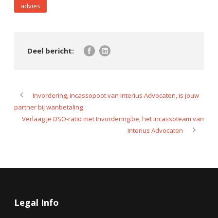
advies
Invordering, incassopoot van Interius Advocaten, is jouw
partner bij wanbetaling
Verlaag je DSO-ratio met Invordering.be, het incassoteam van
Interius Advocaten
Legal Info