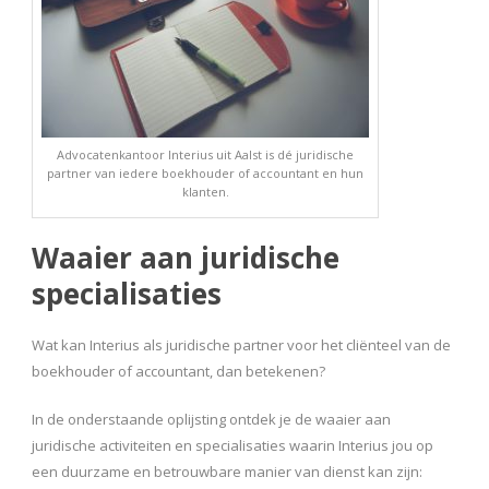
Advocatenkantoor Interius uit Aalst is dé juridische
partner van iedere boekhouder of accountant en hun
klanten.
Waaier aan juridische
specialisaties
Wat kan Interius als juridische partner voor het cliënteel van de
boekhouder of accountant, dan betekenen?
In de onderstaande oplijsting ontdek je de waaier aan
juridische activiteiten en specialisaties waarin Interius jou op
een duurzame en betrouwbare manier van dienst kan zijn: