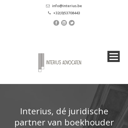
info@interius.be
+32(0)53708443
Interius, dé juridische
partner van boekhouder