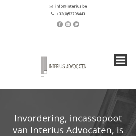
info@interius.be
+32(0)53708443
Invordering, incassopoot
van Interius Advocaten, is