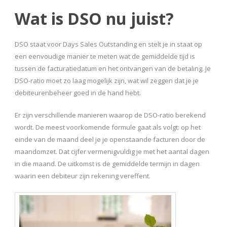
Wat is DSO nu juist?
DSO staat voor Days Sales Outstanding en stelt je in staat op
een eenvoudige manier te meten wat de gemiddelde tijd is
tussen de facturatiedatum en het ontvangen van de betaling. Je
DSO-ratio moet zo laag mogelijk zijn, wat wil zeggen dat je je
debiteurenbeheer goed in de hand hebt.
Er zijn verschillende manieren waarop de DSO-ratio berekend
wordt. De meest voorkomende formule gaat als volgt: op het
einde van de maand deel je je openstaande facturen door de
maandomzet. Dat cijfer vermenigvuldig je met het aantal dagen
in die maand. De uitkomst is de gemiddelde termijn in dagen
waarin een debiteur zijn rekening vereffent.