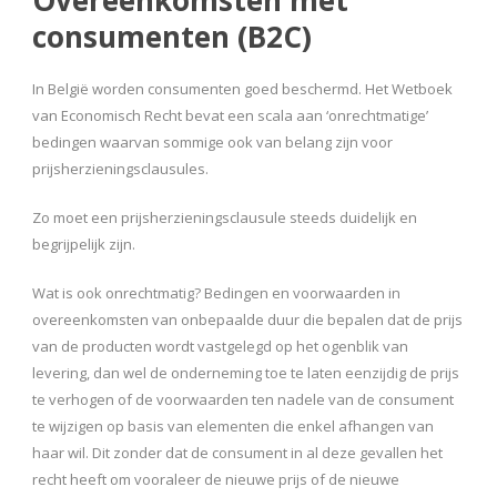
consumenten (B2C)
In België worden consumenten goed beschermd. Het Wetboek
van Economisch Recht bevat een scala aan ‘onrechtmatige’
bedingen waarvan sommige ook van belang zijn voor
prijsherzieningsclausules.
Zo moet een prijsherzieningsclausule steeds duidelijk en
begrijpelijk zijn.
Wat is ook onrechtmatig? Bedingen en voorwaarden in
overeenkomsten van onbepaalde duur die bepalen dat de prijs
van de producten wordt vastgelegd op het ogenblik van
levering, dan wel de onderneming toe te laten eenzijdig de prijs
te verhogen of de voorwaarden ten nadele van de consument
te wijzigen op basis van elementen die enkel afhangen van
haar wil. Dit zonder dat de consument in al deze gevallen het
recht heeft om vooraleer de nieuwe prijs of de nieuwe