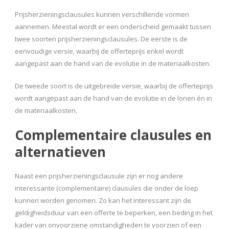
Prijsherzieningsclausules kunnen verschillende vormen
aannemen. Meestal wordt er een onderscheid gemaakt tussen
twee soorten prijsherzieningsclausules. De eerste is de
eenvoudige versie, waarbij de offerteprijs enkel wordt
aangepast aan de hand van de evolutie in de materiaalkosten.
De tweede soort is de uitgebreide versie, waarbij de offerteprijs
wordt aangepast aan de hand van de evolutie in de lonen én in
de materiaalkosten.
Complementaire clausules en
alternatieven
Naast een prijsherzieningsclausule zijn er nog andere
interessante (complementaire) clausules die onder de loep
kunnen worden genomen. Zo kan het interessant zijn de
geldigheidsduur van een offerte te beperken, een beding in het
kader van onvoorziene omstandigheden te voorzien of een