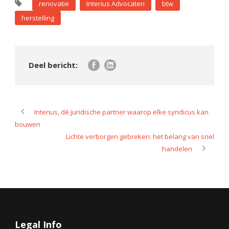
renovatie
Interius Advocaten
btw
herstelling
Interius, dé juridische partner waarop elke syndicus kan
bouwen
Lichte verborgen gebreken: het belang van snel
handelen
Legal Info