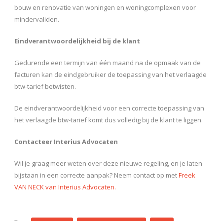
bouw en renovatie van woningen en woningcomplexen voor
mindervaliden.
Eindverantwoordelijkheid bij de klant
Gedurende een termijn van één maand na de opmaak van de
facturen kan de eindgebruiker de toepassing van het verlaagde
btw-tarief betwisten.
De eindverantwoordelijkheid voor een correcte toepassing van
het verlaagde btw-tarief komt dus volledig bij de klant te liggen.
Contacteer Interius Advocaten
Wil je graag meer weten over deze nieuwe regeling, en je laten
bijstaan in een correcte aanpak? Neem contact op met
Freek
VAN NECK van Interius Advocaten.