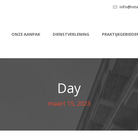
info@inte
ONZE AANPAK
DIENSTVERLENING
PRAKTIJKGEBIEDE
Day
maart 15, 2023