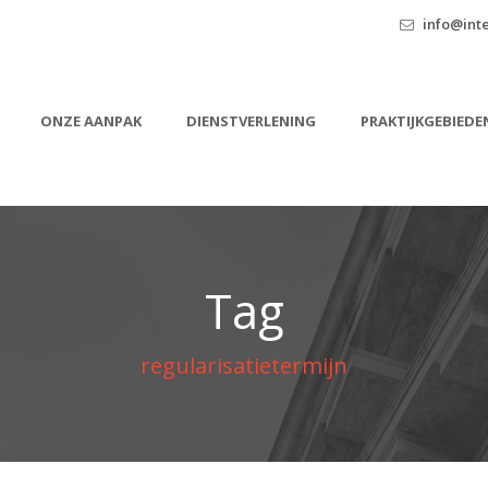
info@inte
ONZE AANPAK
DIENSTVERLENING
PRAKTIJKGEBIEDE
Tag
regularisatietermijn