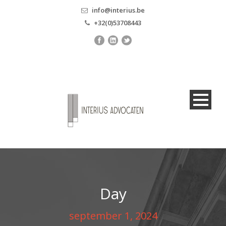
info@interius.be
+32(0)53708443
Day
september 1, 2024