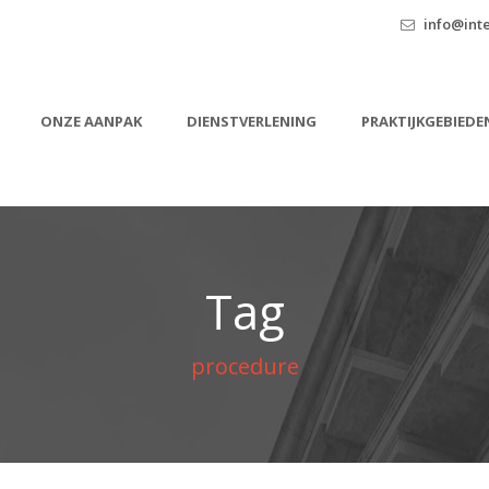
info@inte
ONZE AANPAK
DIENSTVERLENING
PRAKTIJKGEBIEDE
Tag
procedure