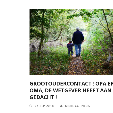
GROOTOUDERCONTACT : OPA E
OMA, DE WETGEVER HEEFT AAN
GEDACHT !
05 SEP 2018
MIEKE CORNELIS