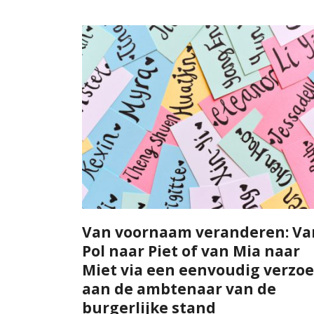
Van voornaam veranderen: Va
Pol naar Piet of van Mia naar
Miet via een eenvoudig verzo
aan de ambtenaar van de
burgerlijke stand