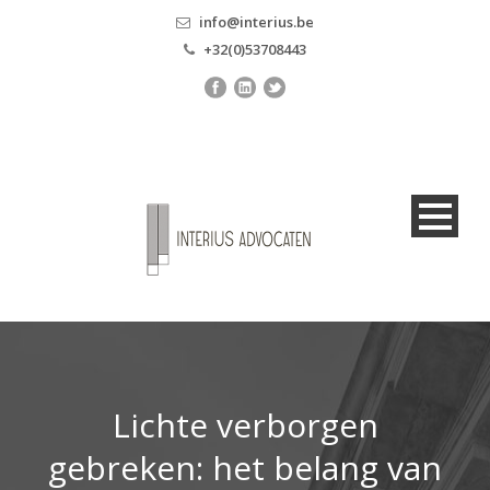
info@interius.be
+32(0)53708443
Lichte verborgen
gebreken: het belang van