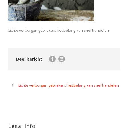
Lichte verborgen gebreken: het belang van snel handelen
Lichte verborgen gebreken: het belang van snel handelen
Legal Info