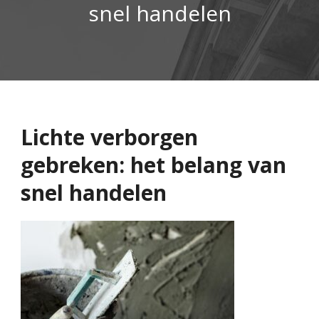
snel handelen
Lichte verborgen
gebreken: het belang van
snel handelen