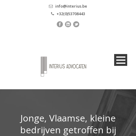
info@interius.be
+32(0)53708443
Jonge, Vlaamse, kleine
bedrijven getroffen bij