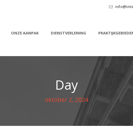
info@inte
ONZE AANPAK
DIENSTVERLENING
PRAKTIJKGEBIEDE
Day
oktober 2, 2024