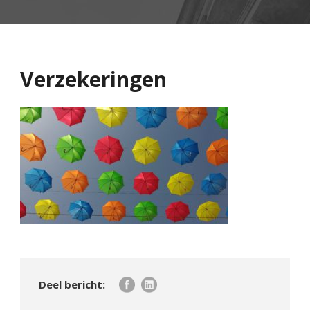
Verzekeringen