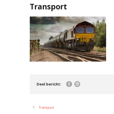
Transport
Transport