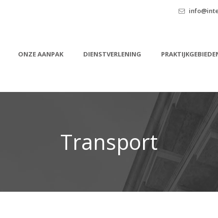
info@inte
ONZE AANPAK
DIENSTVERLENING
PRAKTIJKGEBIEDE
Transport