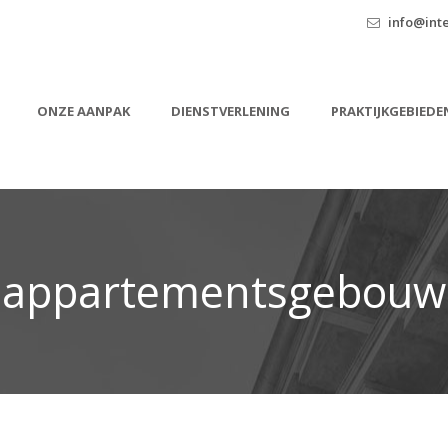
info@inte
ONZE AANPAK
DIENSTVERLENING
PRAKTIJKGEBIEDE
appartementsgebouw