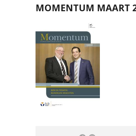
MOMENTUM MAART 2