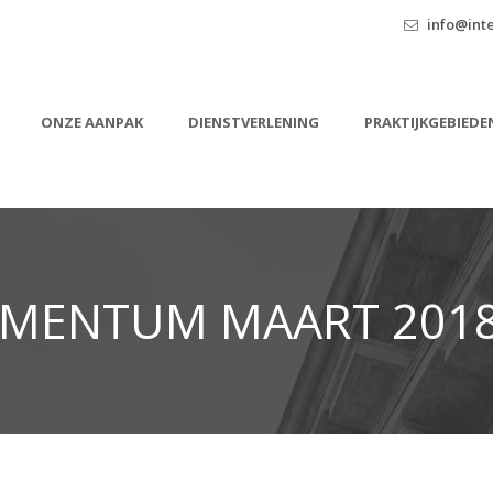
info@inte
ONZE AANPAK
DIENSTVERLENING
PRAKTIJKGEBIEDE
MENTUM MAART 2018