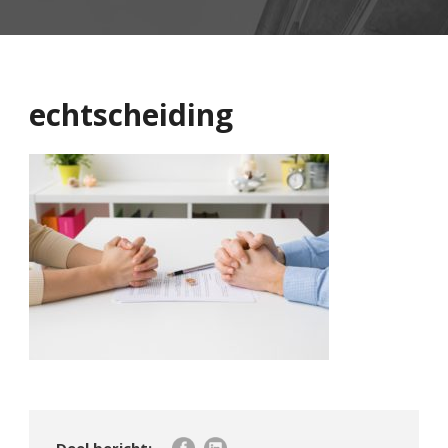
echtscheiding