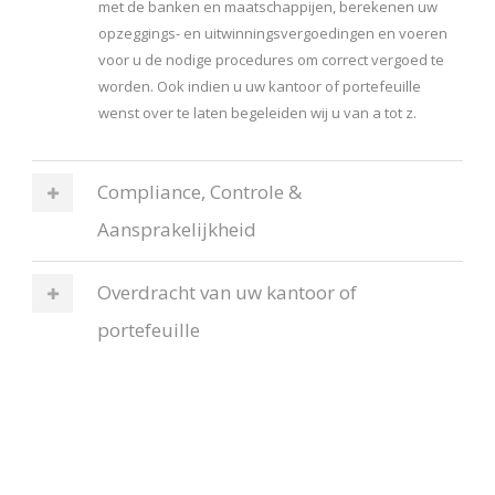
met de banken en maatschappijen, berekenen uw
opzeggings- en uitwinningsvergoedingen en voeren
voor u de nodige procedures om correct vergoed te
worden. Ook indien u uw kantoor of portefeuille
wenst over te laten begeleiden wij u van a tot z.
Compliance, Controle &
Aansprakelijkheid
Overdracht van uw kantoor of
portefeuille