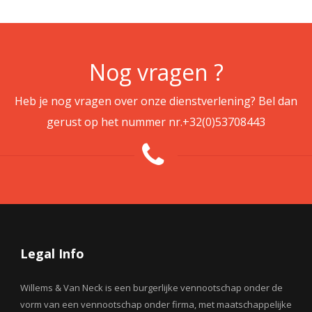
Nog vragen ?
Heb je nog vragen over onze dienstverlening? Bel dan
gerust op het nummer nr.
+32(0)53708443
Legal Info
Willems & Van Neck is een burgerlijke vennootschap onder de
vorm van een vennootschap onder firma, met maatschappelijke