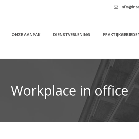
info@inte
ONZE AANPAK
DIENSTVERLENING
PRAKTIJKGEBIEDE
Workplace in office